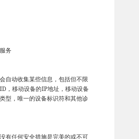
服务
会自动收集某些信息，包括但不限
D，移动设备的IP地址，移动设备
类型，唯一的设备标识符和其他诊
没有任何安全措施是完美的或不可