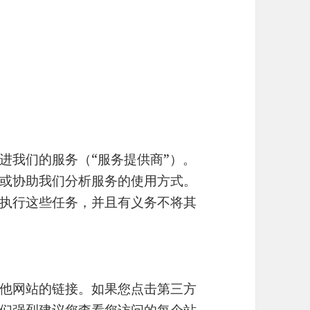
进我们的服务（“服务提供商”）。
或协助我们分析服务的使用方式。
执行这些任务，并且有义务不将其
他网站的链接。如果您点击第三方
们强烈建议您查看您访问的每个站