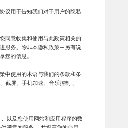
协议用于告知我们对于用户的隐私
您同意收集和使用与此政策相关的
进服务。除非本隐私政策中另有说
享您的信息。
策中使用的术语与我们的条款和条
屏、截屏、手机加速、音乐控制 、
， 以及您使用网站和应用程序的数
提供满意的服务， 并提高您的使用