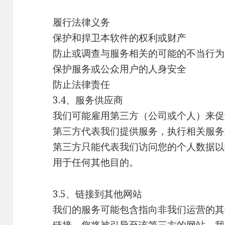
履行法律义务
保护和捍卫本软件的权利或财产
防止或调查与服务相关的可能的不当行为
保护服务或公众用户的人身安全
防止法律责任
3.4、服务供应商
我们可能雇用第三方（公司或个人）来促
第三方代表我们提供服务，执行相关服务
第三方只能代表我们访问您的个人数据以
用于任何其他目的。
3.5、链接到其他网站
我们的服务可能包含指向非我们运营的其
链接，您将被引导至该第三方的网站。我