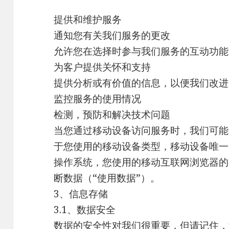
提供和维护服务
通知您有关我们服务的更改
允许您在选择时参与我们服务的互动功能
为客户提供关怀和支持
提供分析或有价值的信息，以便我们改进
监控服务的使用情况
检测，预防和解决技术问题
当您通过移动设备访问服务时，我们可能
于您使用的移动设备类型，移动设备唯一I
操作系统，您使用的移动互联网浏览器的
断数据（“使用数据”）。
3、信息存储
3.1、数据安全
数据的安全性对我们很重要，但请记住，