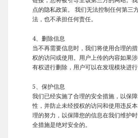
点的隐私政策。 我们无法控制任何第三
法，也不承担任何责任。
4、删除信息
当不再需要信息时，我们将使用合理的措
权的访问或使用。用户上传的内容如果涉
有权进行删除，用户可以在发现模块进行
5、保护信息
我们已经实施了合理的安全措施，以保障
性，并防止未经授权的访问和使用违反本
理的努力，以保障您的信息在我们维护时
全措施是绝对安全的。