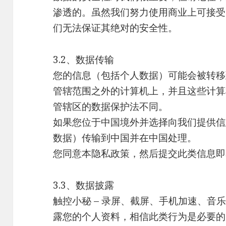
渗透的。虽然我们努力使用商业上可接受
们无法保证其绝对的安全性。
3.2、数据传输
您的信息（包括个人数据）可能会被转移
管辖范围之外的计算机上，并且这些计算
管辖区的数据保护法不同。
如果您位于中国境外并选择向我们提供信
数据）传输到中国并在中国处理。
您同意本隐私政策，然后提交此类信息即
3.3、数据披露
触控小秘 – 录屏、截屏、手机加速、音
露您的个人资料，相信此类行为是必要的