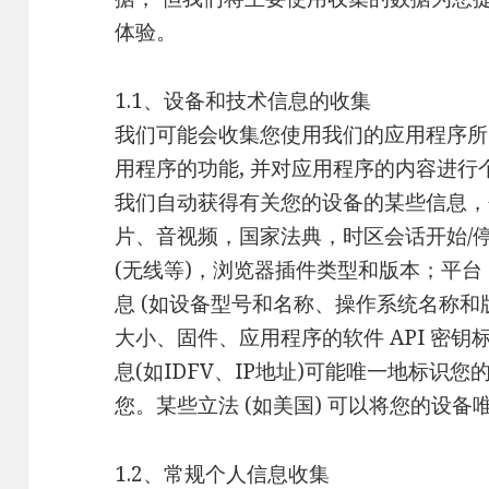
体验。
1.1、设备和技术信息的收集
我们可能会收集您使用我们的应用程序所
用程序的功能, 并对应用程序的内容进行
我们自动获得有关您的设备的某些信息，包
片、音视频，国家法典，时区会话开始/停
(无线等)，浏览器插件类型和版本；平台
息 (如设备型号和名称、操作系统名称和
大小、固件、应用程序的软件 API 密
息(如IDFV、IP地址)可能唯一地标识
您。某些立法 (如美国) 可以将您的设
1.2、常规个人信息收集