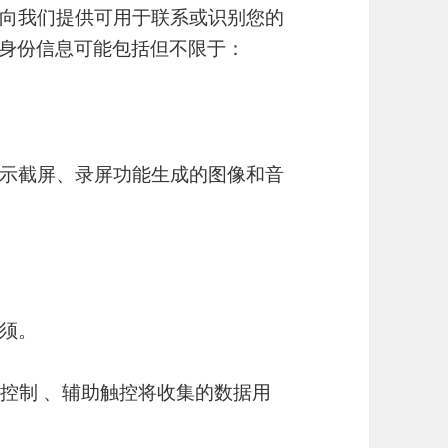
向我们提供可用于联系或识别您的
人身份信息可能包括但不限于：
示截屏、录屏功能生成的图像和音
须。
乐控制 、辅助触控将收集的数据用