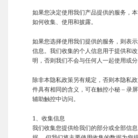
如果您决定使用我们产品提供的服务，本
如何收集、使用和披露。
如果您选择使用我们提供的服务，则表示
信息。我们收集的个人信息用于提供和改
明，否则我们不会与任何人一起使用或分
除非本隐私政策另有规定，否则本隐私政
件具有相同的含义，可在触控小秘 – 录
辅助触控中访问。
1、收集信息
我们收集您提供给我们的部分或全部信息
据， 但我们将主要使用收集的数据为您