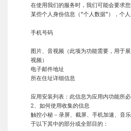
在使用我们的服务时，我们可能会要求您
某些个人身份信息（“个人数据”），个
手机号码
图片、音视频（此项为功能需要，用于展
视频）
电子邮件地址
所在住址详细信息
应用安装列表：此信息为应用内功能所必
2、如何使用收集的信息
触控小秘 – 录屏、截屏、手机加速、音
于以下其中的部分或全部目的：