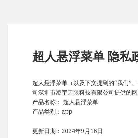
超人悬浮菜单 隐私
超人悬浮菜单（以及下文提到的“我们”、“
司深圳市凌宇无限科技有限公司提供的网
产品名称： 超人悬浮菜单
产品类别：app
更新日期：2024年9月16日