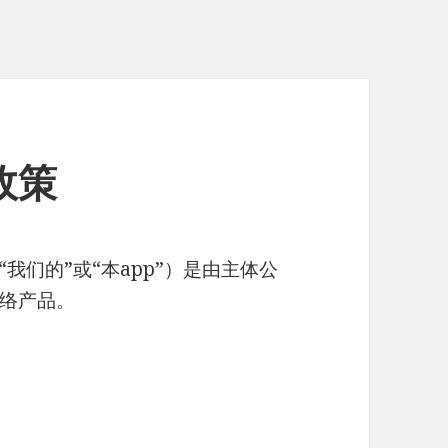
政策
我们的”或“本app”）是由主体公
络产品。