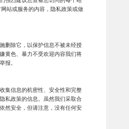
方网站或服务的内容，隐私政策或做
施删除它，以保护信息不被未经授
嫌黄色、暴力不受欢迎内容我们将
举报。
收集信息的机密性、安全性和完整
隐私政策的信息。虽然我们采取合
依然安全，但请注意，没有任何安