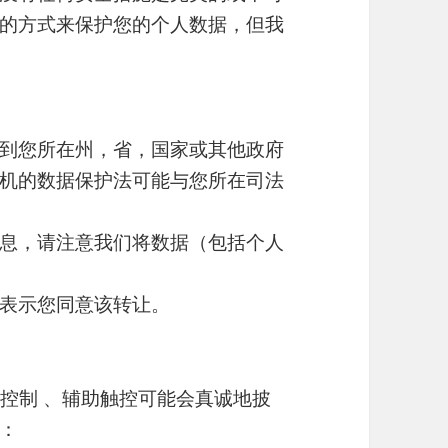
的方式来保护您的个人数据，但我
到您所在州，省，国家或其他政府
机的数据保护法可能与您所在司法
息，请注意我们将数据（包括个人
表示您同意该转让。
乐控制 、辅助触控可能会真诚地披
：