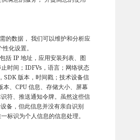
需的数据， 我们可以维护和分析应
个性化设置。
括 IP 地址，应用安装列表、图
止时间；IDFVs，语言；网络状态
，SDK 版本，时间戳；技术设备信
版本、CPU 信息、存储大小、屏幕
钥标识符、推送通知令牌。虽然这些信
您的设备，但此信息并没有亲自识别
备唯一标识为个人信息的信息处理。